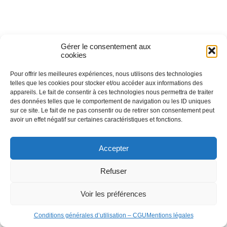
Gérer le consentement aux
cookies
Pour offrir les meilleures expériences, nous utilisons des technologies
telles que les cookies pour stocker et/ou accéder aux informations des
appareils. Le fait de consentir à ces technologies nous permettra de traiter
des données telles que le comportement de navigation ou les ID uniques
sur ce site. Le fait de ne pas consentir ou de retirer son consentement peut
avoir un effet négatif sur certaines caractéristiques et fonctions.
Accepter
Refuser
Voir les préférences
Conditions générales d’utilisation – CGU
Mentions légales