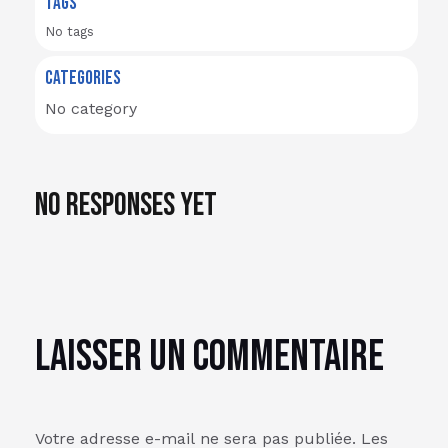
TAGS
No tags
CATEGORIES
No category
No responses yet
Laisser un commentaire
Votre adresse e-mail ne sera pas publiée.
Les