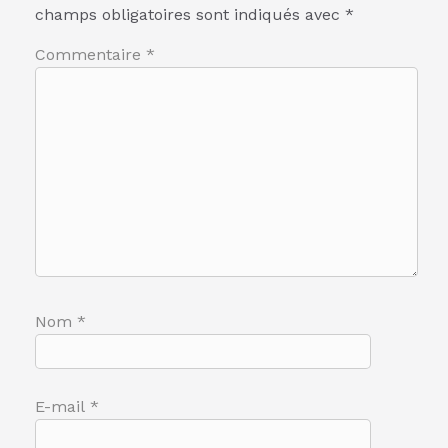
champs obligatoires sont indiqués avec
*
Commentaire
*
Nom
*
E-mail
*