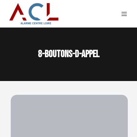
8-boutons-d-appel