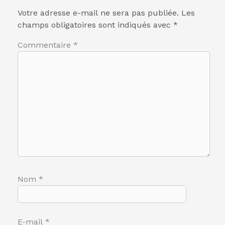
Votre adresse e-mail ne sera pas publiée.
Les
champs obligatoires sont indiqués avec
*
Commentaire
*
Nom
*
E-mail
*