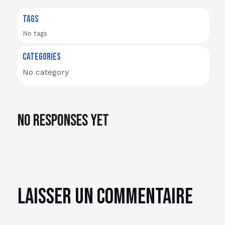
TAGS
No tags
CATEGORIES
No category
No responses yet
Laisser un commentaire